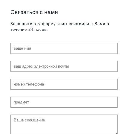
Cвязаться с нами
Заполните эту форму и мы свяжемся с Вами в
течение 24 часов.